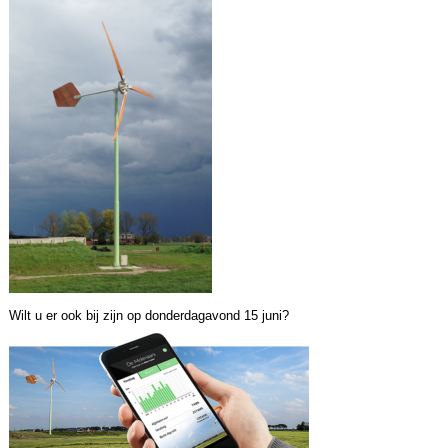
Wilt u er ook bij zijn op donderdagavond 15 juni?