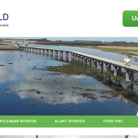
U
MOLENAAR WORDEN
KLANT WORDEN
OVER ONS