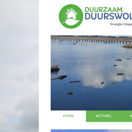
HOME
ACTUEEL